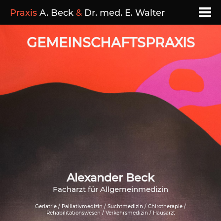
Praxis
A. Beck
&
Dr. med. E. Walter
GEMEINSCHAFTSPRAXIS
Alexander Beck
Facharzt für Allgemeinmedizin
Geriatrie / Palliativmedizin / Suchtmedizin / Chirotherapie /
Rehabilitationswesen / Verkehrsmedizin / Hausarzt